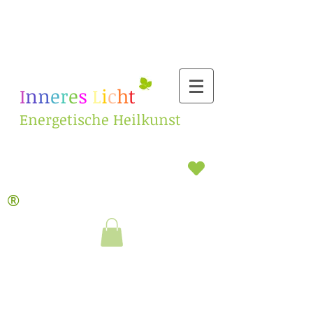
I
n
n
e
r
e
s
L
i
c
h
t
-
Energetische Heilkunst
®