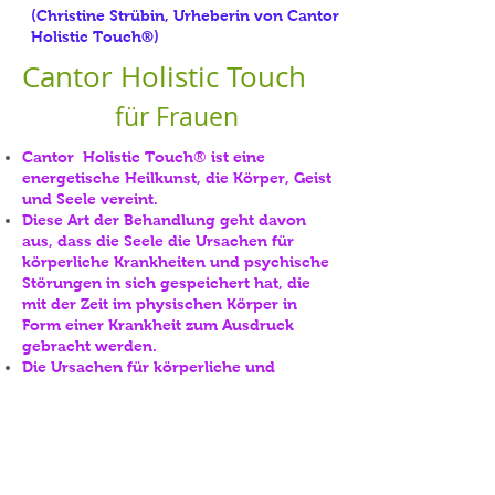
(Christine Strübin, Urheberin von Cantor
Holistic Touch®)
Cantor Holistic Touch
für Frauen
®
Cantor Holistic Touch
ist eine
energetische Heilkunst, die Körper, Geist
und Seele vereint.
Diese Art der Behandlung geht davon
aus, dass die Seele die Ursachen für
körperliche Krankheiten und psychische
Störungen in sich gespeichert hat, die
mit der Zeit im physischen Körper in
Form einer Krankheit zum Ausdruck
gebracht werden.
Die Ursachen für körperliche und
psychische Beschwerden, die den
Energiefluss im Körper vermindern, zu
erkennen und in Liebe zu
transformieren, ist die Grundlage dieser
Behandlungsmethode.
Es ist eine Methode, die dem Menschen